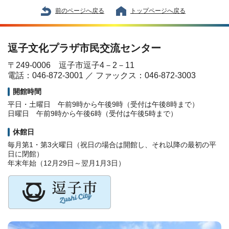
前のページへ戻る
トップページへ戻る
逗子文化プラザ市民交流センター
〒249-0006 逗子市逗子4－2－11
電話：046-872-3001 ／ ファックス：046-872-3003
開館時間
平日・土曜日 午前9時から午後9時（受付は午後8時まで）
日曜日 午前9時から午後6時（受付は午後5時まで）
休館日
毎月第1・第3火曜日（祝日の場合は開館し、それ以降の最初の平
日に閉館）
年末年始（12月29日～翌月1月3日）