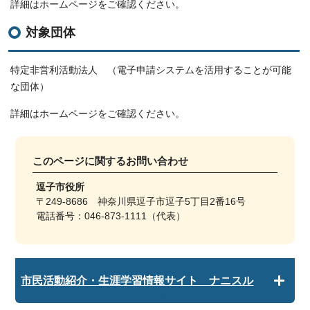
詳細はホームページをご確認ください。
対象団体
特定非営利活動法人 （電子申請システムを活用することが可能
な団体）
詳細はホームページをご確認ください。
このページに関する
お問い合わせ
逗子市役所
〒249-8686 神奈川県逗子市逗子5丁目2番16号
電話番号：046-873-1111（代表）
市民活動紹介・生涯学習情報サイト ナニスル