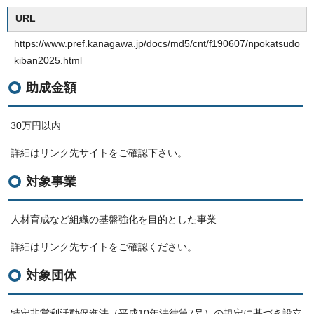
URL
https://www.pref.kanagawa.jp/docs/md5/cnt/f190607/npokatsudo
kiban2025.html
助成金額
30万円以内
詳細はリンク先サイトをご確認下さい。
対象事業
人材育成など組織の基盤強化を目的とした事業
詳細はリンク先サイトをご確認ください。
対象団体
特定非営利活動促進法（平成10年法律第7号）の規定に基づき設立