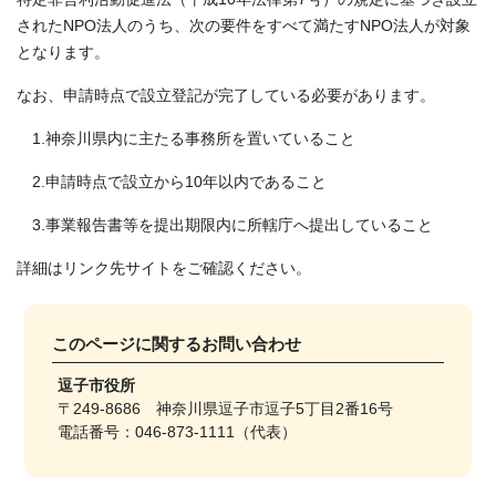
されたNPO法人のうち、次の要件をすべて満たすNPO法人が対象
となります。
なお、申請時点で設立登記が完了している必要があります。
1.神奈川県内に主たる事務所を置いていること
2.申請時点で設立から10年以内であること
3.事業報告書等を提出期限内に所轄庁へ提出していること
詳細はリンク先サイトをご確認ください。
このページに関する
お問い合わせ
逗子市役所
〒249-8686 神奈川県逗子市逗子5丁目2番16号
電話番号：046-873-1111（代表）