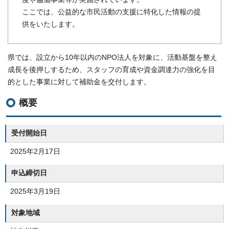
ここでは、公益的な市民活動の支援に特化した情報の提
供をいたします。
県では、設立から10年以内のNPO法人を対象に、活動基盤を整え
成長を後押しするため、スタッフの育成や資金調達力の強化を目
的とした事業に対して補助金を交付します。
概要
受付開始日
2025年2月17日
申込締切日
2025年3月19日
対象地域