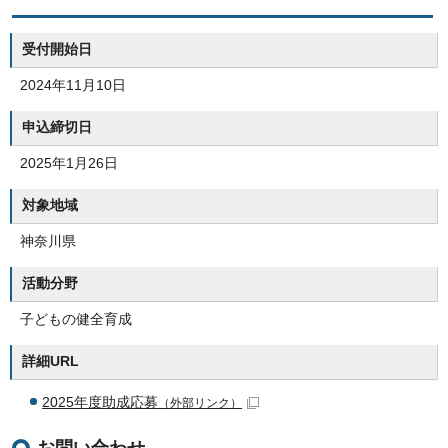
受付開始日
2024年11月10日
申込締切日
2025年1月26日
対象地域
神奈川県
活動分野
子どもの健全育成
詳細URL
2025年度助成応募
（外部リンク）