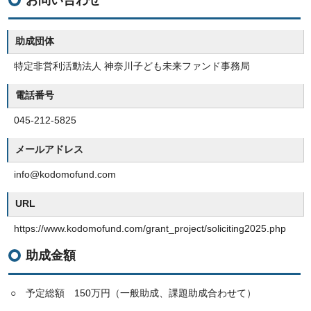
お問い合わせ
助成団体
特定非営利活動法人 神奈川子ども未来ファンド事務局
電話番号
045-212-5825
メールアドレス
info@kodomofund.com
URL
https://www.kodomofund.com/grant_project/soliciting2025.php
助成金額
○ 予定総額 150万円（一般助成、課題助成合わせて）