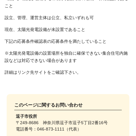
こと
設立、管理、運営主体は公立、私立いずれも可
現在、太陽光発電設備が未設置であること
下記の応募条件確認表の応募条件を満たしていること
※太陽光発電設備の設置場所を独自に確保できない集合住宅内施
設などは対応できない場合があります
詳細はリンク先サイトをご確認下さい。
このページに関する
お問い合わせ
逗子市役所
〒249-8686 神奈川県逗子市逗子5丁目2番16号
電話番号：046-873-1111（代表）