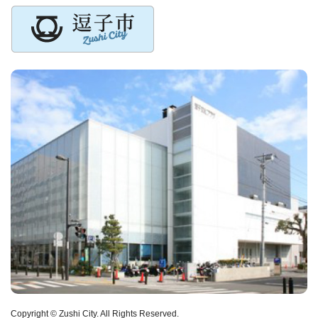
Copyright © Zushi City. All Rights Reserved.