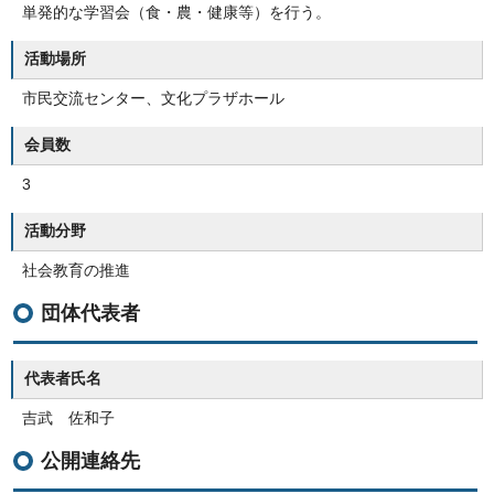
単発的な学習会（食・農・健康等）を行う。
活動場所
市民交流センター、文化プラザホール
会員数
3
活動分野
社会教育の推進
団体代表者
代表者氏名
吉武 佐和子
公開連絡先