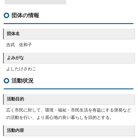
団体の情報
団体名
吉武 佐和子
よみがな
よしたけさわこ
活動状況
活動目的
広く市民に対して、環境・福祉・市民生活を有益にする啓発など
の活動を行い、より居心地の良い暮らしを目的とする。
活動内容