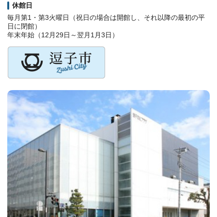
休館日
毎月第1・第3火曜日（祝日の場合は開館し、それ以降の最初の平
日に閉館）
年末年始（12月29日～翌月1月3日）