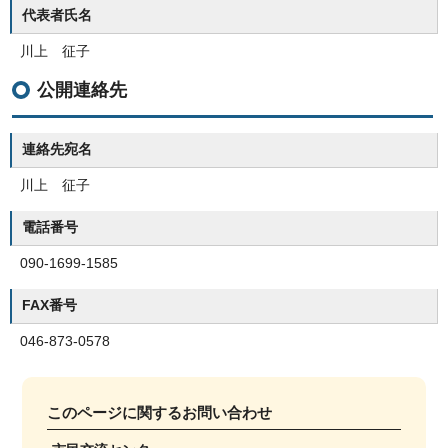
代表者氏名
川上 征子
公開連絡先
連絡先宛名
川上 征子
電話番号
090-1699-1585
FAX番号
046-873-0578
このページに関する
お問い合わせ