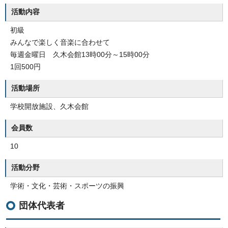
活動内容
初級
みんなで楽しく音楽に合わせて
毎週金曜日 久木会館13時00分～15時00分
1回500円
活動場所
学校開放施設、久木会館
会員数
10
活動分野
学術・文化・芸術・スポーツの振興
団体代表者