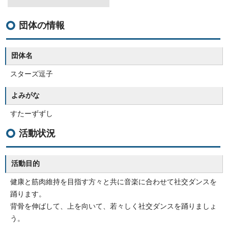
団体の情報
団体名
スターズ逗子
よみがな
すたーずずし
活動状況
活動目的
健康と筋肉維持を目指す方々と共に音楽に合わせて社交ダンスを
踊ります。
背骨を伸ばして、上を向いて、若々しく社交ダンスを踊りましょ
う。