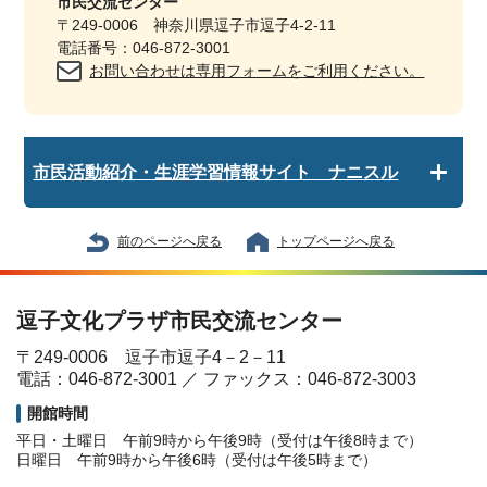
市民交流センター
〒249-0006 神奈川県逗子市逗子4-2-11
電話番号：046-872-3001
お問い合わせは専用フォームをご利用ください。
市民活動紹介・生涯学習情報サイト ナニスル
前のページへ戻る
トップページへ戻る
逗子文化プラザ市民交流センター
〒249-0006 逗子市逗子4－2－11
電話：046-872-3001 ／ ファックス：046-872-3003
開館時間
平日・土曜日 午前9時から午後9時（受付は午後8時まで）
日曜日 午前9時から午後6時（受付は午後5時まで）