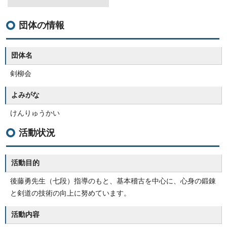
団体の情報
団体名
剣柳会
よみがな
けんりゅうかい
活動状況
活動目的
後藤勇先生（七段）指導のもと、基本稽古を中心に、心身の鍛錬
と剣道の技術の向上に努めています。
活動内容