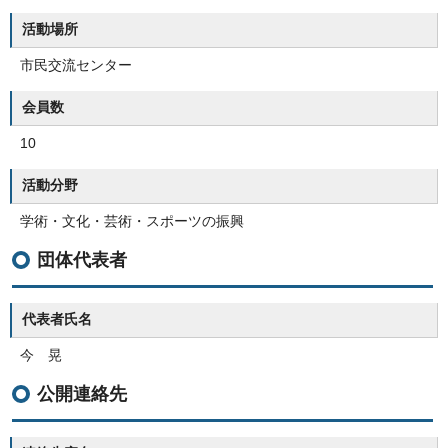
活動場所
市民交流センター
会員数
10
活動分野
学術・文化・芸術・スポーツの振興
団体代表者
代表者氏名
今 晃
公開連絡先