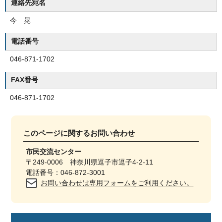
連絡先宛名
今 晃
電話番号
046-871-1702
FAX番号
046-871-1702
このページに関する
お問い合わせ
市民交流センター
〒249-0006 神奈川県逗子市逗子4-2-11
電話番号：046-872-3001
お問い合わせは専用フォームをご利用ください。