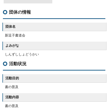
団体の情報
団体名
新逗子書道会
よみがな
しんずししょどうかい
活動状況
活動目的
書の普及
活動内容
書の普及