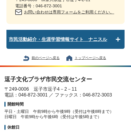
電話番号：046-872-3001
お問い合わせは専用フォームをご利用ください。
市民活動紹介・生涯学習情報サイト ナニスル
前のページへ戻る
トップページへ戻る
逗子文化プラザ市民交流センター
〒249-0006 逗子市逗子4－2－11
電話：046-872-3001 ／ ファックス：046-872-3003
開館時間
平日・土曜日 午前9時から午後9時（受付は午後8時まで）
日曜日 午前9時から午後6時（受付は午後5時まで）
休館日