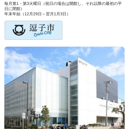
毎月第1・第3火曜日（祝日の場合は開館し、それ以降の最初の平
日に閉館）
年末年始（12月29日～翌月1月3日）