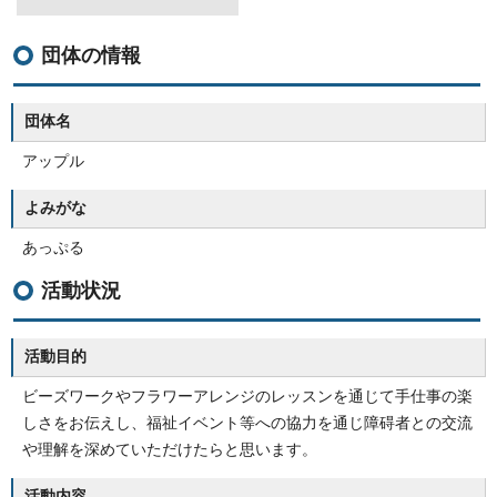
団体の情報
団体名
アップル
よみがな
あっぷる
活動状況
活動目的
ビーズワークやフラワーアレンジのレッスンを通じて手仕事の楽
しさをお伝えし、福祉イベント等への協力を通じ障碍者との交流
や理解を深めていただけたらと思います。
活動内容