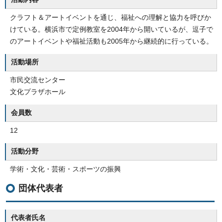
クラフト＆アートイベントを通じ、福祉への理解と協力を呼びか
けている。横浜市で定例教室を2004年から開いているが、逗子で
のアートイベントや福祉活動も2005年から継続的に行っている。
活動場所
市民交流センター
文化プラザホール
会員数
12
活動分野
学術・文化・芸術・スポーツの振興
団体代表者
代表者氏名