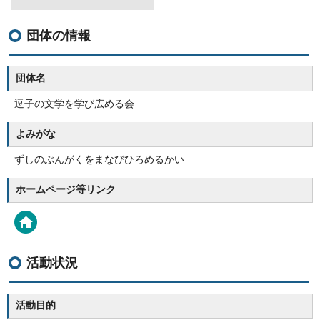
団体の情報
団体名
逗子の文学を学び広める会
よみがな
ずしのぶんがくをまなびひろめるかい
ホームページ等リンク
活動状況
活動目的