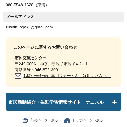
080-5548-1628（東海）
メールアドレス
zushibungaku@gmail.com
このページに関する
お問い合わせ
市民交流センター
〒249-0006 神奈川県逗子市逗子4-2-11
電話番号：046-872-3001
お問い合わせは専用フォームをご利用ください。
市民活動紹介・生涯学習情報サイト ナニスル
前のページへ戻る
トップページへ戻る