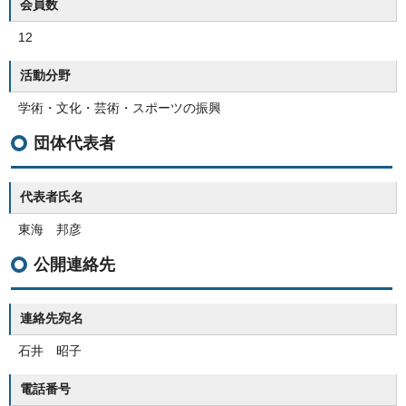
会員数
12
活動分野
学術・文化・芸術・スポーツの振興
団体代表者
代表者氏名
東海 邦彦
公開連絡先
連絡先宛名
石井 昭子
電話番号