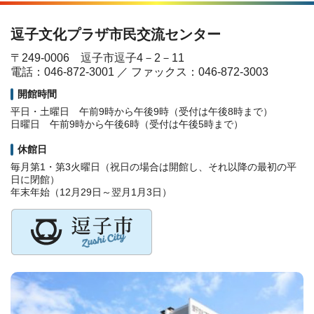
逗子文化プラザ市民交流センター
〒249-0006 逗子市逗子4－2－11
電話：046-872-3001 ／ ファックス：046-872-3003
開館時間
平日・土曜日 午前9時から午後9時（受付は午後8時まで）
日曜日 午前9時から午後6時（受付は午後5時まで）
休館日
毎月第1・第3火曜日（祝日の場合は開館し、それ以降の最初の平
日に閉館）
年末年始（12月29日～翌月1月3日）