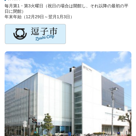
毎月第1・第3火曜日（祝日の場合は開館し、それ以降の最初の平
日に閉館）
年末年始（12月29日～翌月1月3日）