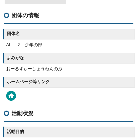
団体の情報
団体名
ALL Z 少年の部
よみがな
おーるずぃーしょうねんのぶ
ホームページ等リンク
活動状況
活動目的