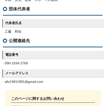
団体代表者
代表者氏名
工藤 和伯
公開連絡先
電話番号
090-1034-2769
メールアドレス
allz19811981@gmail.com
このページに関する
お問い合わせ