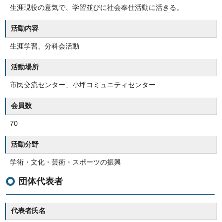
生涯現役の意気で、学習並びに社会奉仕活動に活きる。
活動内容
生涯学習、分科会活動
活動場所
市民交流センター、小坪コミュニティセンター
会員数
70
活動分野
学術・文化・芸術・スポーツの振興
団体代表者
代表者氏名