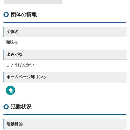
団体の情報
団体名
湘現会
よみがな
しょうげんかい
ホームページ等リンク
活動状況
活動目的