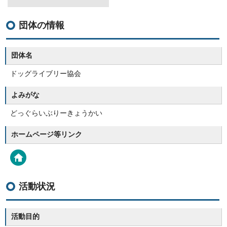
団体の情報
団体名
ドッグライブリー協会
よみがな
どっぐらいぶりーきょうかい
ホームページ等リンク
活動状況
活動目的