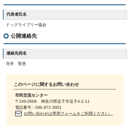
代表者氏名
ドッグライブリー協会
公開連絡先
連絡先宛名
寺井 聖恵
このページに関する
お問い合わせ
市民交流センター
〒249-0006 神奈川県逗子市逗子4-2-11
電話番号：046-872-3001
お問い合わせは専用フォームをご利用ください。