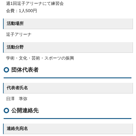
週1回逗子アリーナにて練習会
会費：1人500円
活動場所
逗子アリーナ
活動分野
学術・文化・芸術・スポーツの振興
団体代表者
代表者氏名
日澤 準弥
公開連絡先
連絡先宛名