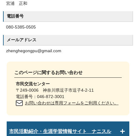
宮浦 正和
電話番号
080-5385-0505
メールアドレス
zhenghegongpu@gmail.com
このページに関する
お問い合わせ
市民交流センター
〒249-0006 神奈川県逗子市逗子4-2-11
電話番号：046-872-3001
お問い合わせは専用フォームをご利用ください。
市民活動紹介・生涯学習情報サイト ナニスル