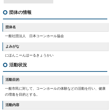
団体の情報
団体名
一般社団法人 日本コーンホール協会
よみがな
にほんこーんほーるきょうかい
活動状況
活動目的
一般市民に対して、コーンホールの体験などの活動を行い、健康
の増進を目的とする。
活動内容