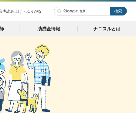
音声読み上げ・ふりがな
師
助成金情報
ナニスルとは