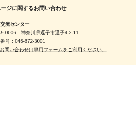
ページに関する
お問い合わせ
民交流センター
49-0006 神奈川県逗子市逗子4-2-11
番号：046-872-3001
お問い合わせは専用フォームをご利用ください。