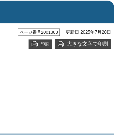
更新日 2025年7月28日
ページ番号2001383
大きな文字で印刷
印刷