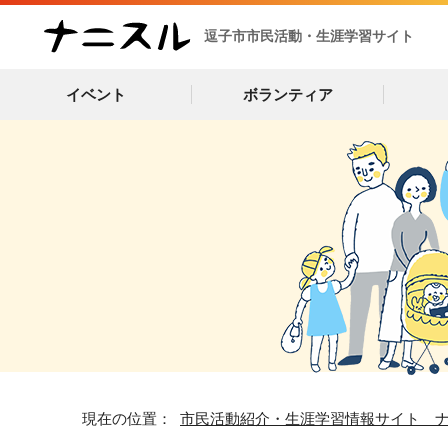
逗子市市民活動・生涯学習サイト
イベント
ボランティア
現在の位置：
市民活動紹介・生涯学習情報サイト 