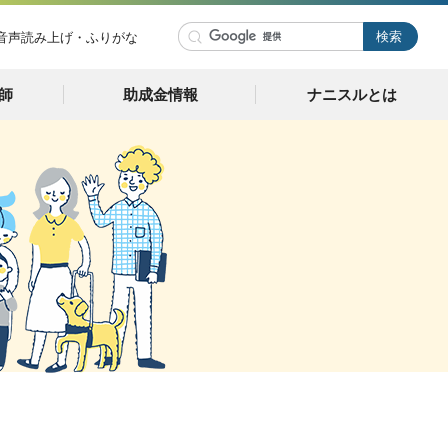
音声読み上げ・ふりがな
師
助成金情報
ナニスルとは