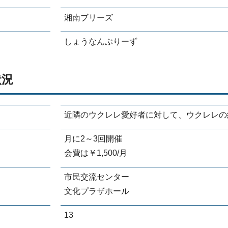
湘南ブリーズ
しょうなんぶりーず
状況
近隣のウクレレ愛好者に対して、ウクレレの
月に2～3回開催
会費は￥1,500/月
市民交流センター
文化プラザホール
13