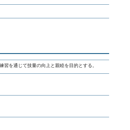
練習を通じて技量の向上と親睦を目的とする。