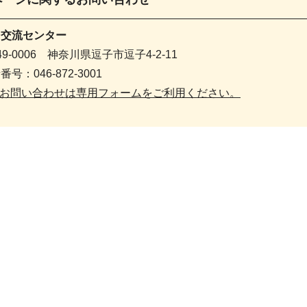
民交流センター
49-0006 神奈川県逗子市逗子4-2-11
番号：046-872-3001
お問い合わせは専用フォームをご利用ください。