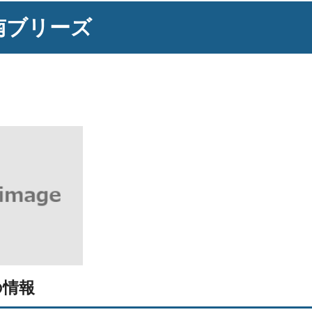
南ブリーズ
の情報