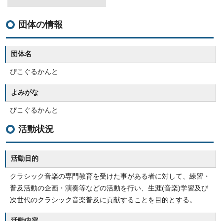
団体の情報
団体名
ぴこぐるかんと
よみがな
ぴこぐるかんと
活動状況
活動目的
クラシック音楽の専門教育を受けた事がある者に対して、練習・
普及活動の企画・演奏等などの活動を行い、生涯(音楽)学習及び
次世代のクラシック音楽普及に貢献することを目的とする。
活動内容