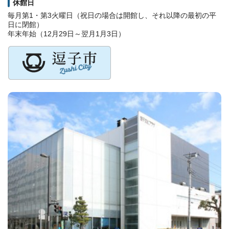
休館日
毎月第1・第3火曜日（祝日の場合は開館し、それ以降の最初の平
日に閉館）
年末年始（12月29日～翌月1月3日）