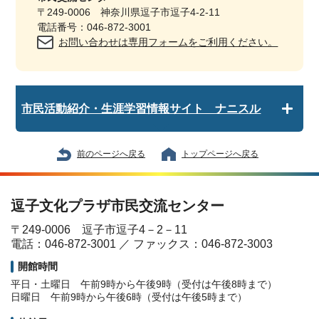
〒249-0006 神奈川県逗子市逗子4-2-11
電話番号：046-872-3001
お問い合わせは専用フォームをご利用ください。
市民活動紹介・生涯学習情報サイト ナニスル
前のページへ戻る
トップページへ戻る
逗子文化プラザ市民交流センター
〒249-0006 逗子市逗子4－2－11
電話：046-872-3001 ／ ファックス：046-872-3003
開館時間
平日・土曜日 午前9時から午後9時（受付は午後8時まで）
日曜日 午前9時から午後6時（受付は午後5時まで）