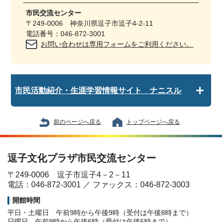
市民交流センター
〒249-0006 神奈川県逗子市逗子4-2-11
電話番号：046-872-3001
お問い合わせは専用フォームをご利用ください。
市民活動紹介・生涯学習情報サイト ナニスル
前のページへ戻る
トップページへ戻る
逗子文化プラザ市民交流センター
〒249-0006 逗子市逗子4－2－11
電話：046-872-3001 ／ ファックス：046-872-3003
開館時間
平日・土曜日 午前9時から午後9時（受付は午後8時まで）
日曜日 午前9時から午後6時（受付は午後5時まで）