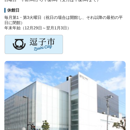
休館日
毎月第1・第3火曜日（祝日の場合は開館し、それ以降の最初の平
日に閉館）
年末年始（12月29日～翌月1月3日）