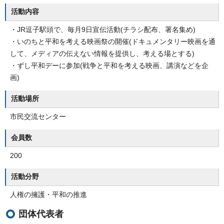
活動内容
・JR逗子駅頭で、毎月9日宣伝活動(チラシ配布、署名集め)
・いのちと平和を考える映画祭の開催(ドキュメンタリー映画を通
して、メディアの伝えない情報を提供し、考える場とする)
・ずし平和デーに参加(戦争と平和を考える映画、講演などを企
画)
活動場所
市民交流センター
会員数
200
活動分野
人権の擁護・平和の推進
団体代表者