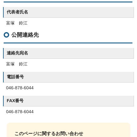
代表者氏名
富塚 鈴江
公開連絡先
連絡先宛名
富塚 鈴江
電話番号
046-878-6044
FAX番号
046-878-6044
このページに関する
お問い合わせ