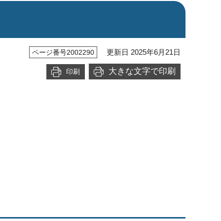
更新日 2025年6月21日
ページ番号2002290
大きな文字で印刷
印刷