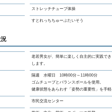
ストレッチチューブ体操
すとれっちちゅーぶたいそう
状況
老若男女が、簡単に楽しく自主的に実践でき
します。
隔週 水曜日 10時00分～11時00分
ゴムチューブとバランスボールを使用。
健康状態をあらわす「姿勢の重要性」を手軽
市民交流センター