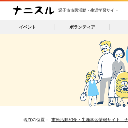
逗子市市民活動・生涯学習サイト
イベント
ボランティア
現在の位置：
市民活動紹介・生涯学習情報サイト 