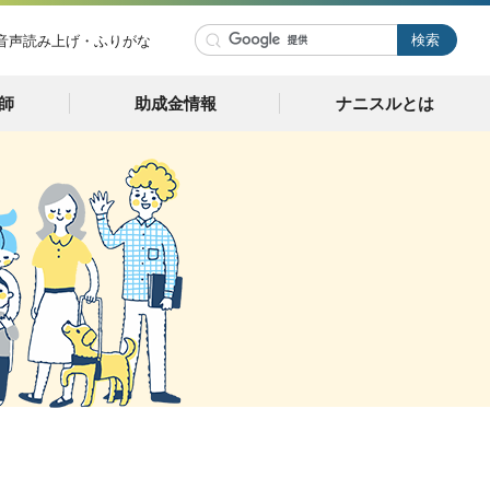
音声読み上げ・ふりがな
師
助成金情報
ナニスルとは