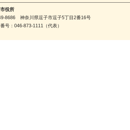
子市役所
49-8686 神奈川県逗子市逗子5丁目2番16号
番号：046-873-1111（代表）