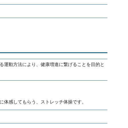
る運動方法により、健康増進に繋げることを目的と
に体感してもらう、ストレッチ体操です。