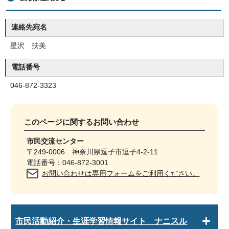
連絡先宛名
星沢 扶美
電話番号
046-872-3323
このページに関する
お問い合わせ
市民交流センター
〒249-0006 神奈川県逗子市逗子4-2-11
電話番号：046-872-3001
お問い合わせは専用フォームをご利用ください。
市民活動紹介・生涯学習情報サイト ナニスル