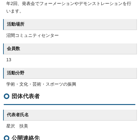
年2回、発表会でフォーメーションやデモンストレーションを行
います。
活動場所
沼間コミュニティセンター
会員数
13
活動分野
学術・文化・芸術・スポーツの振興
団体代表者
代表者氏名
星沢 扶美
公開連絡先