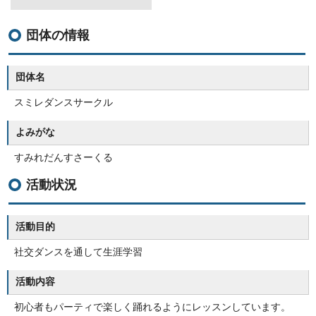
団体の情報
団体名
スミレダンスサークル
よみがな
すみれだんすさーくる
活動状況
活動目的
社交ダンスを通して生涯学習
活動内容
初心者もパーティで楽しく踊れるようにレッスンしています。