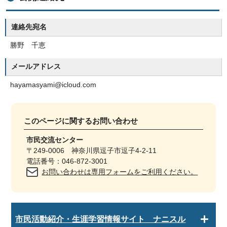
連絡先宛名
勝野 千恵
メールアドレス
hayamasyami@icloud.com
このページに関する
お問い合わせ
市民交流センター
〒249-0006 神奈川県逗子市逗子4-2-11
電話番号：046-872-3001
お問い合わせは専用フォームをご利用ください。
市民活動紹介・生涯学習情報サイト ナニスル