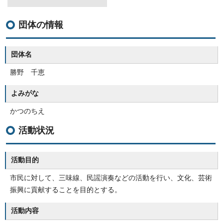
団体の情報
団体名
勝野 千恵
よみがな
かつのちえ
活動状況
活動目的
市民に対して、三味線、民謡演奏などの活動を行い、文化、芸術
振興に貢献することを目的とする。
活動内容