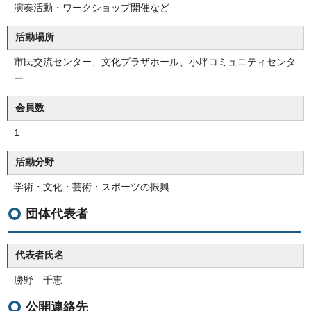
演奏活動・ワークショップ開催など
活動場所
市民交流センター、文化プラザホール、小坪コミュニティセンタ
ー
会員数
1
活動分野
学術・文化・芸術・スポーツの振興
団体代表者
代表者氏名
勝野 千恵
公開連絡先