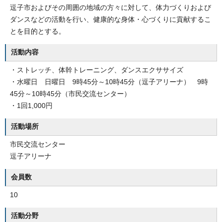
逗子市およびその周囲の地域の方々に対して、体力づくりおよび
ダンスなどの活動を行い、健康的な身体・心づくりに貢献するこ
とを目的とする。
活動内容
・ストレッチ、体幹トレーニング、ダンスエクササイズ
・水曜日 日曜日 9時45分～10時45分（逗子アリーナ） 9時
45分～10時45分（市民交流センター）
・1回1,000円
活動場所
市民交流センター
逗子アリーナ
会員数
10
活動分野