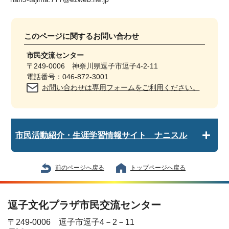
このページに関する
お問い合わせ
市民交流センター
〒249-0006 神奈川県逗子市逗子4-2-11
電話番号：046-872-3001
お問い合わせは専用フォームをご利用ください。
市民活動紹介・生涯学習情報サイト ナニスル
前のページへ戻る
トップページへ戻る
逗子文化プラザ市民交流センター
〒249-0006 逗子市逗子4－2－11