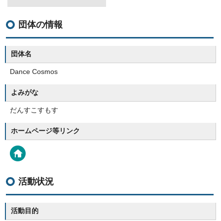
団体の情報
団体名
Dance Cosmos
よみがな
だんすこすもす
ホームページ等リンク
活動状況
活動目的