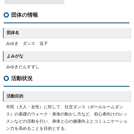
団体の情報
団体名
みゆき ダンス 逗子
よみがな
みゆきだんすずし
活動状況
活動目的
市民（大人・女性）に対して、社交ダンス（ボールルームダン
ス）の基礎のウォーク・身体の動かし方など、初心者向けのレッ
スンなどの活動を行い、身体と心の健康向上とコミュニケーショ
ン力を高めることを目的とする。