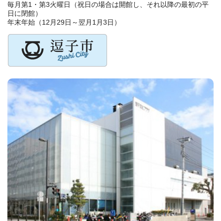
毎月第1・第3火曜日（祝日の場合は開館し、それ以降の最初の平
日に閉館）
年末年始（12月29日～翌月1月3日）