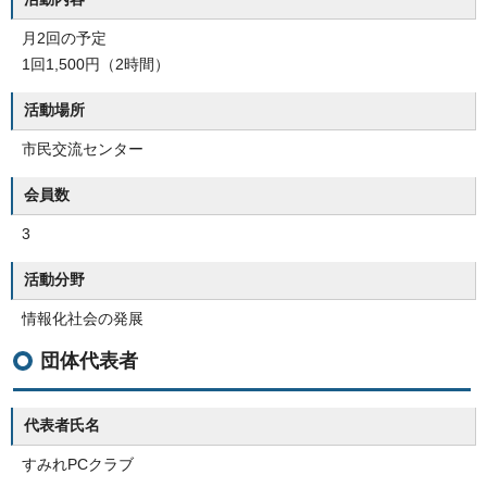
月2回の予定
1回1,500円（2時間）
活動場所
市民交流センター
会員数
3
活動分野
情報化社会の発展
団体代表者
代表者氏名
すみれPCクラブ