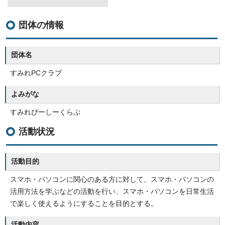
団体の情報
団体名
すみれPCクラブ
よみがな
すみれぴーしーくらぶ
活動状況
活動目的
スマホ・パソコンに関心のある方に対して、スマホ・パソコンの
活用方法を学ぶなどの活動を行い、スマホ・パソコンを日常生活
で楽しく使えるようにすることを目的とする。
活動内容