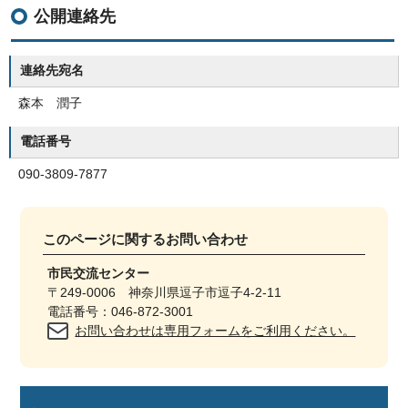
公開連絡先
連絡先宛名
森本 潤子
電話番号
090-3809-7877
このページに関する
お問い合わせ
市民交流センター
〒249-0006 神奈川県逗子市逗子4-2-11
電話番号：046-872-3001
お問い合わせは専用フォームをご利用ください。