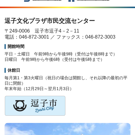
逗子文化プラザ市民交流センター
〒249-0006 逗子市逗子4－2－11
電話：046-872-3001 ／ ファックス：046-872-3003
開館時間
平日・土曜日 午前9時から午後9時（受付は午後8時まで）
日曜日 午前9時から午後6時（受付は午後5時まで）
休館日
毎月第1・第3火曜日（祝日の場合は開館し、それ以降の最初の平
日に閉館）
年末年始（12月29日～翌月1月3日）