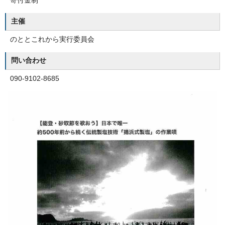
寄付金制
主催
のととこれから実行委員会
問い合わせ
090-9102-8685