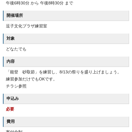
午後6時30分 から 午後8時30分 まで
開催場所
逗子文化プラザ練習室
対象
どなたでも
内容
「能登 砂取節」を練習し、8/13の祭りを盛り上げましょう。
練習参加だけでもOKです。
チラシ参照
申込み
必要
費用