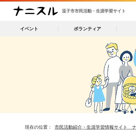
逗子市市民活動・生涯学習サイト
イベント
ボランティア
現在の位置：
市民活動紹介・生涯学習情報サイト 