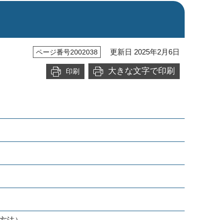
更新日 2025年2月6日
ページ番号2002038
大きな文字で印刷
印刷