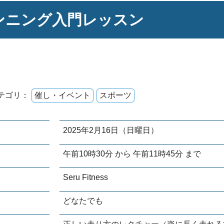
ンニング入門レッスン
テゴリ：
催し・イベント
スポーツ
2025年2月16日（日曜日）
午前10時30分 から 午前11時45分 まで
Seru Fitness
どなたでも