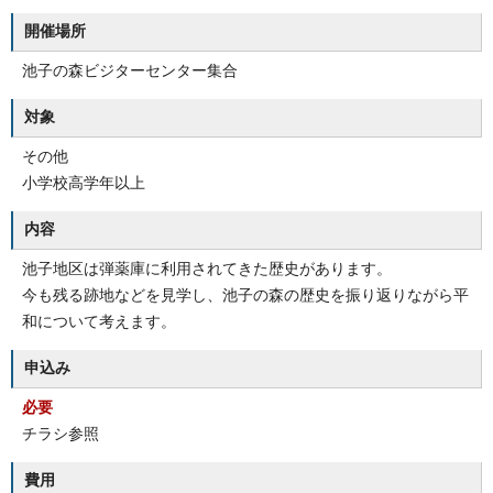
開催場所
池子の森ビジターセンター集合
対象
その他
小学校高学年以上
内容
池子地区は弾薬庫に利用されてきた歴史があります。
今も残る跡地などを見学し、池子の森の歴史を振り返りながら平
和について考えます。
申込み
必要
チラシ参照
費用