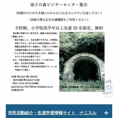
市民活動紹介・生涯学習情報サイト ナニスル