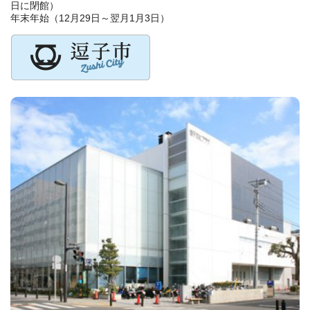
日に閉館）
年末年始（12月29日～翌月1月3日）