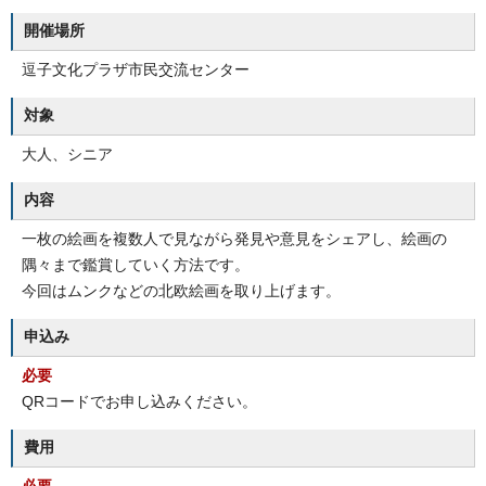
開催場所
逗子文化プラザ市民交流センター
対象
大人、シニア
内容
一枚の絵画を複数人で見ながら発見や意見をシェアし、絵画の
隅々まで鑑賞していく方法です。
今回はムンクなどの北欧絵画を取り上げます。
申込み
必要
QRコードでお申し込みください。
費用