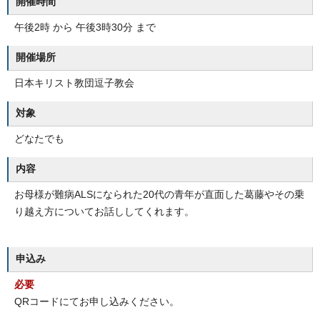
開催時間
午後2時 から 午後3時30分 まで
開催場所
日本キリスト教団逗子教会
対象
どなたでも
内容
お母様が難病ALSになられた20代の青年が直面した葛藤やその乗
り越え方についてお話ししてくれます。
申込み
必要
QRコードにてお申し込みください。