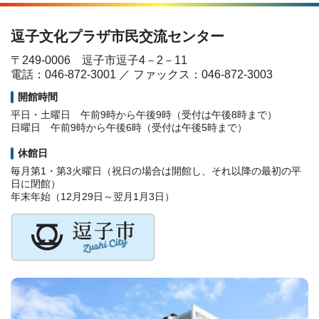
逗子文化プラザ市民交流センター
〒249-0006 逗子市逗子4－2－11
電話：046-872-3001 ／ ファックス：046-872-3003
開館時間
平日・土曜日 午前9時から午後9時（受付は午後8時まで）
日曜日 午前9時から午後6時（受付は午後5時まで）
休館日
毎月第1・第3火曜日（祝日の場合は開館し、それ以降の最初の平
日に閉館）
年末年始（12月29日～翌月1月3日）