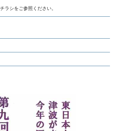
。チラシをご参照ください。