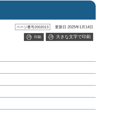
更新日 2025年1月14日
ページ番号2002013
大きな文字で印刷
印刷