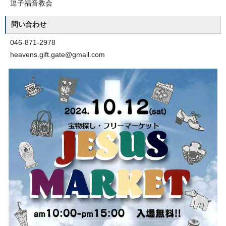
逗子福音教会
問い合わせ
046-871-2978
heavens.gift.gate@gmail.com