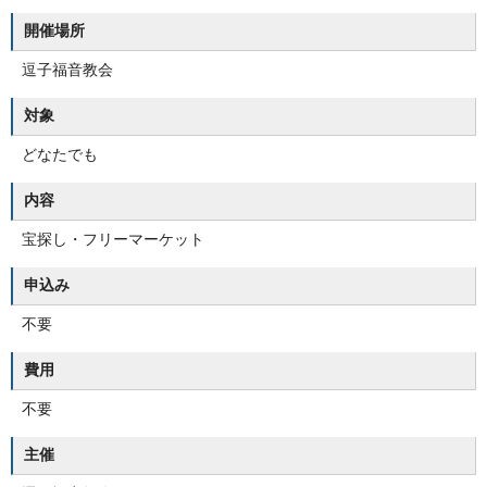
開催場所
逗子福音教会
対象
どなたでも
内容
宝探し・フリーマーケット
申込み
不要
費用
不要
主催