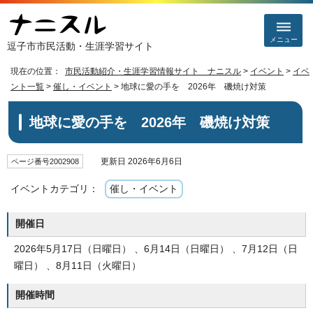
メニュー
逗子市市民活動・生涯学習サイト
現在の位置：
市民活動紹介・生涯学習情報サイト ナニスル
>
イベント
>
イベ
ント一覧
>
催し・イベント
> 地球に愛の手を 2026年 磯焼け対策
地球に愛の手を 2026年 磯焼け対策
更新日 2026年6月6日
ページ番号2002908
イベントカテゴリ：
催し・イベント
開催日
2026年5月17日（日曜日） 、6月14日（日曜日） 、7月12日（日
曜日） 、8月11日（火曜日）
開催時間