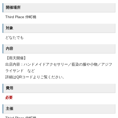
開催場所
Third Place 仲町橋
対象
どなたでも
内容
【雨天開催】
出店内容：ハンドメイドアクセサリー／藍染の服や小物／アジフ
ライサンド など
詳細はQRコードよりご覧ください。
費用
必要
主催