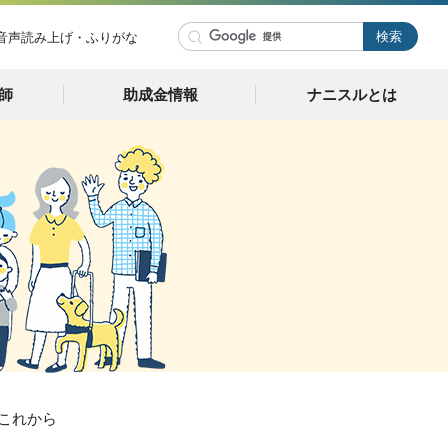
音声読み上げ・ふりがな
師
助成金情報
ナニスルとは
 これから