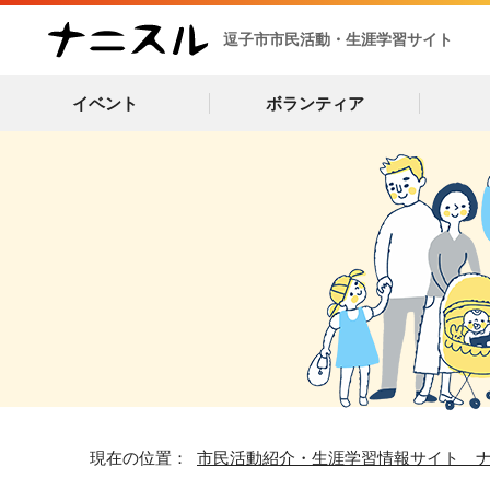
逗子市市民活動・生涯学習サイト
イベント
ボランティア
現在の位置：
市民活動紹介・生涯学習情報サイト 