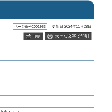
更新日 2024年11月28日
ページ番号2001953
大きな文字で印刷
印刷