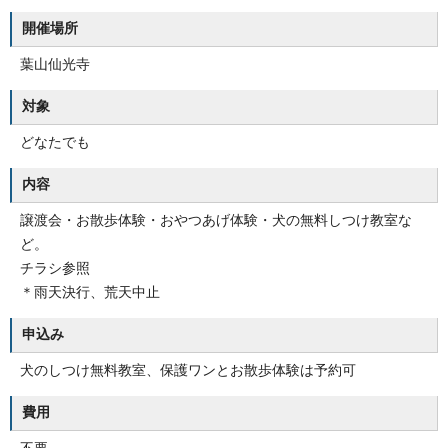
開催場所
葉山仙光寺
対象
どなたでも
内容
譲渡会・お散歩体験・おやつあげ体験・犬の無料しつけ教室な
ど。
チラシ参照
＊雨天決行、荒天中止
申込み
犬のしつけ無料教室、保護ワンとお散歩体験は予約可
費用