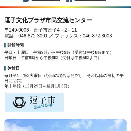
逗子文化プラザ市民交流センター
〒249-0006 逗子市逗子4－2－11
電話：046-872-3001 ／ ファックス：046-872-3003
開館時間
平日・土曜日 午前9時から午後9時（受付は午後8時まで）
日曜日 午前9時から午後6時（受付は午後5時まで）
休館日
毎月第1・第3火曜日（祝日の場合は開館し、それ以降の最初の平
日に閉館）
年末年始（12月29日～翌月1月3日）