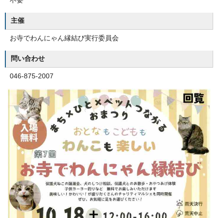
不要
主催
お寺でわんにゃん縁結び実行委員会
問い合わせ
046-875-2007