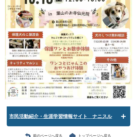
市民活動紹介・生涯学習情報サイト ナニスル
前のページへ戻る
トップページへ戻る