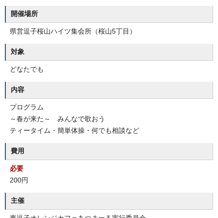
開催場所
県営逗子桜山ハイツ集会所（桜山5丁目）
対象
どなたでも
内容
プログラム
～春が来た～ みんなで歌おう
ティータイム・簡単体操・何でも相談など
費用
必要
200円
主催