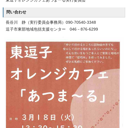
東逗子オレンジカフェあつまーる実行委員会
問い合わせ
長谷川 静（実行委員会事務局）090-70540-3348
逗子市東部地域包括支援センター 046－876-6299