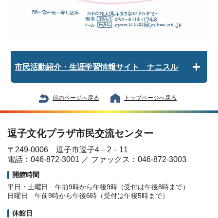
市民活動紹介・生涯学習情報サイト ナニスル
前のページへ戻る
トップページへ戻る
逗子文化プラザ市民交流センター
〒249-0006 逗子市逗子4－2－11
電話：046-872-3001 ／ ファックス：046-872-3003
開館時間
平日・土曜日 午前9時から午後9時（受付は午後8時まで）
日曜日 午前9時から午後6時（受付は午後5時まで）
休館日