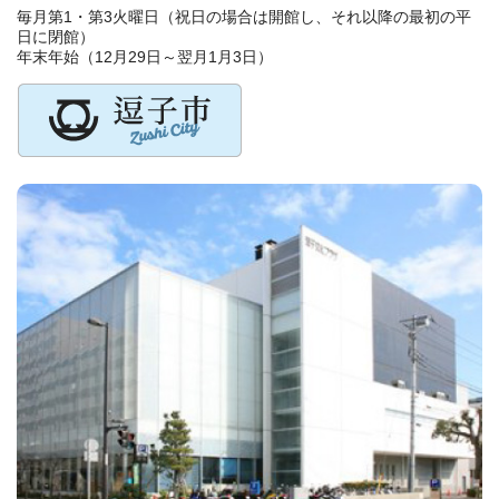
毎月第1・第3火曜日（祝日の場合は開館し、それ以降の最初の平
日に閉館）
年末年始（12月29日～翌月1月3日）