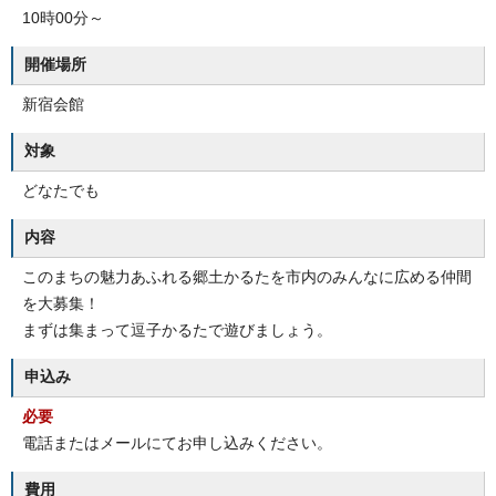
10時00分～
開催場所
新宿会館
対象
どなたでも
内容
このまちの魅力あふれる郷土かるたを市内のみんなに広める仲間
を大募集！
まずは集まって逗子かるたで遊びましょう。
申込み
必要
電話またはメールにてお申し込みください。
費用