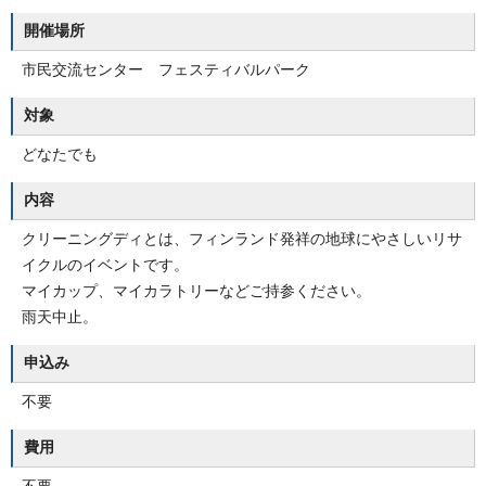
開催場所
市民交流センター フェスティバルパーク
対象
どなたでも
内容
クリーニングディとは、フィンランド発祥の地球にやさしいリサ
イクルのイベントです。
マイカップ、マイカラトリーなどご持参ください。
雨天中止。
申込み
不要
費用