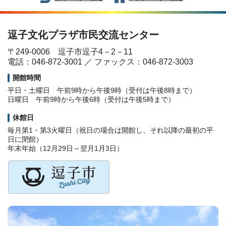
逗子文化プラザ市民交流センター
〒249-0006 逗子市逗子4－2－11
電話：046-872-3001 ／ ファックス：046-872-3003
開館時間
平日・土曜日 午前9時から午後9時（受付は午後8時まで）
日曜日 午前9時から午後6時（受付は午後5時まで）
休館日
毎月第1・第3火曜日（祝日の場合は開館し、それ以降の最初の平
日に閉館）
年末年始（12月29日～翌月1月3日）