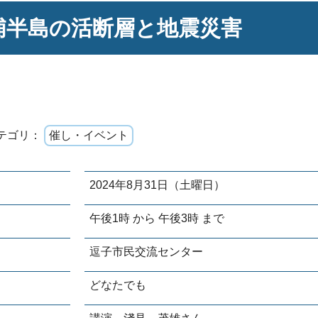
浦半島の活断層と地震災害
テゴリ：
催し・イベント
2024年8月31日（土曜日）
午後1時 から 午後3時 まで
逗子市民交流センター
どなたでも