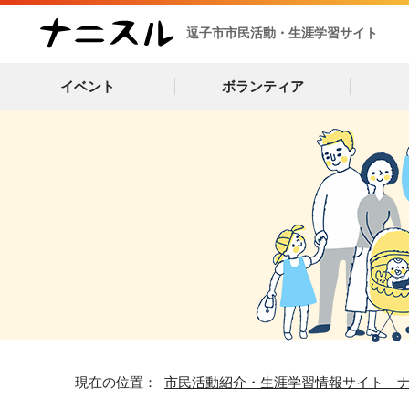
逗子市市民活動・生涯学習サイト
イベント
ボランティア
現在の位置：
市民活動紹介・生涯学習情報サイト 