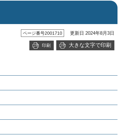
更新日 2024年8月3日
ページ番号2001710
大きな文字で印刷
印刷