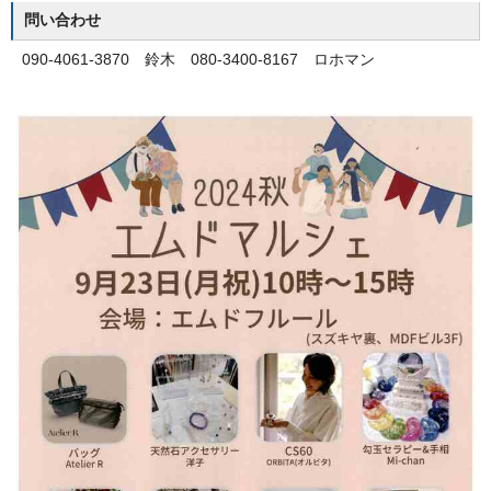
問い合わせ
090-4061-3870 鈴木 080-3400-8167 ロホマン