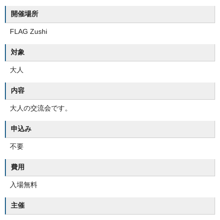
開催場所
FLAG Zushi
対象
大人
内容
大人の交流会です。
申込み
不要
費用
入場無料
主催