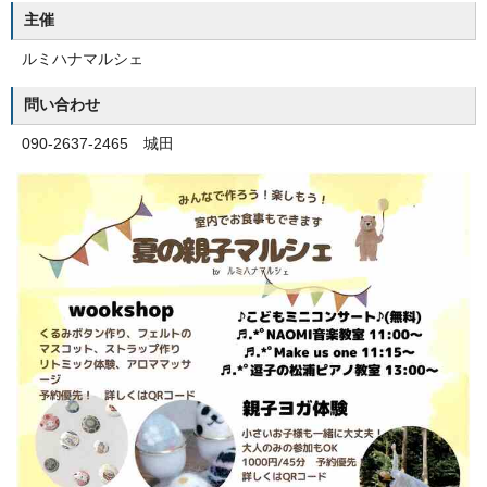
主催
ルミハナマルシェ
問い合わせ
090-2637-2465 城田