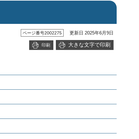
更新日 2025年6月9日
ページ番号2002275
大きな文字で印刷
印刷