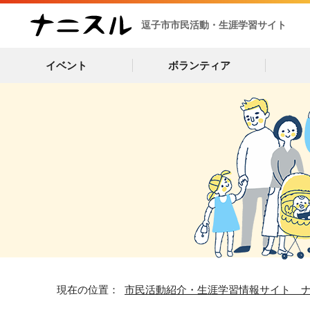
逗子市市民活動・生涯学習サイト
イベント
ボランティア
現在の位置：
市民活動紹介・生涯学習情報サイト 