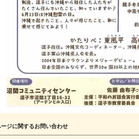
ページに関する
お問い合わせ