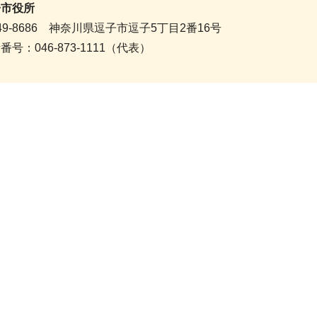
子市役所
49-8686 神奈川県逗子市逗子5丁目2番16号
番号：046-873-1111（代表）