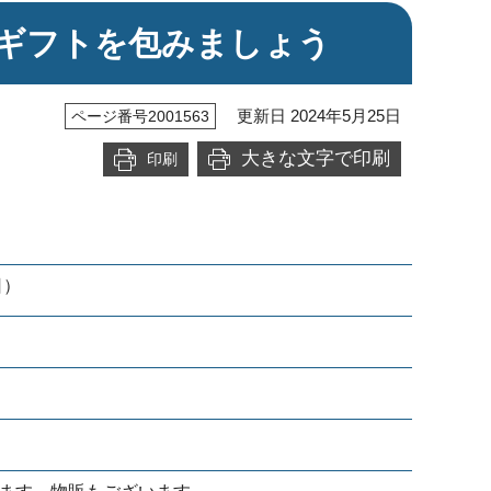
ギフトを包みましょう
更新日 2024年5月25日
ページ番号2001563
大きな文字で印刷
印刷
日）