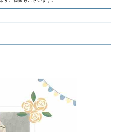
ます。物販もございます。