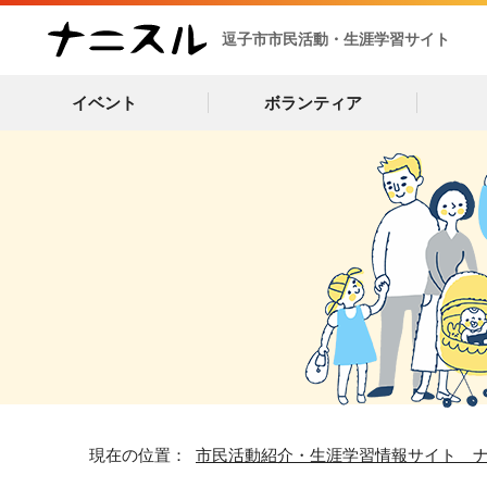
逗子市市民活動・生涯学習サイト
イベント
ボランティア
現在の位置：
市民活動紹介・生涯学習情報サイト 