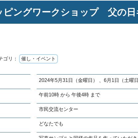
ッピングワークショップ 父の日
テゴリ：
催し・イベント
2024年5月31日（金曜日） 、6月1日（土曜
午前10時 から 午後4時 まで
市民交流センター
どなたでも