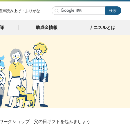
音声読み上げ・ふりがな
師
助成金情報
ナニスルとは
グワークショップ 父の日ギフトを包みましょう