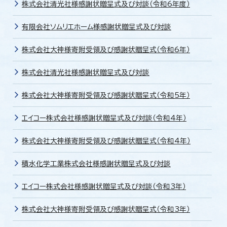
株式会社清光社様感謝状贈呈式及び対談（令和6年度）
有限会社ソムリエホーム様感謝状贈呈式及び対談
株式会社大神様寄附受領及び感謝状贈呈式（令和6年）
株式会社清光社様感謝状贈呈式及び対談
株式会社大神様寄附受領及び感謝状贈呈式（令和5年）
エイコー株式会社様感謝状贈呈式及び対談（令和4年）
株式会社大神様寄附受領及び感謝状贈呈式（令和4年）
積水化学工業株式会社様感謝状贈呈式及び対談
エイコー株式会社様感謝状贈呈式及び対談（令和3年）
株式会社大神様寄附受領及び感謝状贈呈式（令和3年）