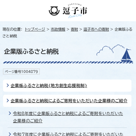
現在の位置：
トップページ
>
市政情報
>
寄附
>
逗子市への寄附
> 企業版ふる
さと納税
企業版ふるさと納税
ページ番号1004879
企業版ふるさと納税(地方創生応援税制)
企業版ふるさと納税によるご寄附をいただいた企業様のご紹介
令和8年度に企業版ふるさと納税によるご寄附をいただいた
企業様のご紹介
令和7年度に企業版ふるさと納税によるご寄附をいただいた