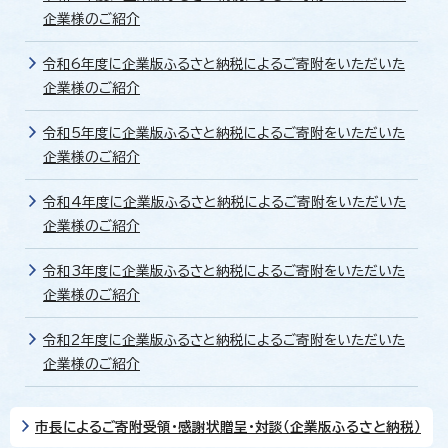
企業様のご紹介
令和6年度に企業版ふるさと納税によるご寄附をいただいた
企業様のご紹介
令和5年度に企業版ふるさと納税によるご寄附をいただいた
企業様のご紹介
令和4年度に企業版ふるさと納税によるご寄附をいただいた
企業様のご紹介
令和3年度に企業版ふるさと納税によるご寄附をいただいた
企業様のご紹介
令和2年度に企業版ふるさと納税によるご寄附をいただいた
企業様のご紹介
市長によるご寄附受領・感謝状贈呈・対談（企業版ふるさと納税）