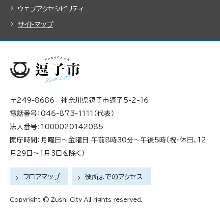
ウェブアクセシビリティ
サイトマップ
〒249-8686 神奈川県逗子市逗子5-2-16
電話番号：046-873-1111（代表）
法人番号：1000020142085
開庁時間：月曜日～金曜日 午前8時30分～午後5時（祝・休日、12
月29日～1月3日を除く）
フロアマップ
役所までのアクセス
Copyright © Zushi City All rights reserved.