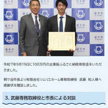
令和7年9月19日に100万円の企業版ふるさと納税寄附金をいただ
きました。
桐ケ谷市長より有限会社ソムリエホーム専務取締役 武藤 和人様へ
感謝状を贈呈しました。
3．武藤専務取締役と市長による対談