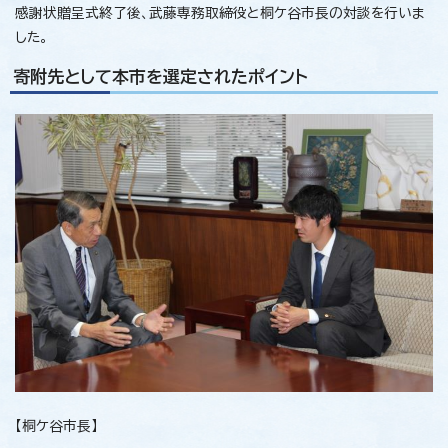
感謝状贈呈式終了後、武藤専務取締役と桐ケ谷市長の対談を行いま
した。
寄附先として本市を選定されたポイント
【桐ケ谷市長】