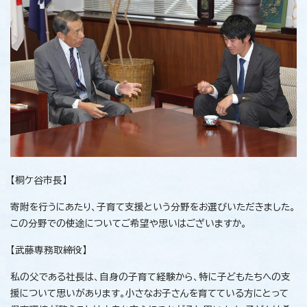
【桐ケ谷市長】
寄附を行うにあたり、子育て支援という分野をお選びいただきました。
この分野での使途についてご希望や思いはございますか。
【武藤専務取締役】
私の父である社長は、自身の子育て経験から、特に子どもたちへの支
援について思いがあります。小さなお子さんを育てている方にとって