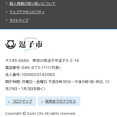
個人情報の取り扱いについて
ウェブアクセシビリティ
サイトマップ
〒249-8686 神奈川県逗子市逗子5-2-16
電話番号：046-873-1111（代表）
法人番号：1000020142085
開庁時間：月曜日～金曜日 午前8時30分～午後5時（祝・休日、12
月29日～1月3日を除く）
フロアマップ
役所までのアクセス
Copyright © Zushi City All rights reserved.