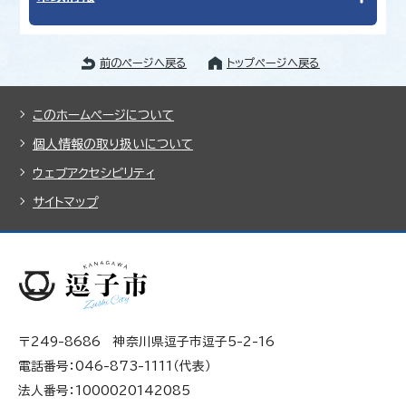
前のページへ戻る
トップページへ戻る
このホームページについて
個人情報の取り扱いについて
ウェブアクセシビリティ
サイトマップ
〒249-8686 神奈川県逗子市逗子5-2-16
電話番号：046-873-1111（代表）
法人番号：1000020142085