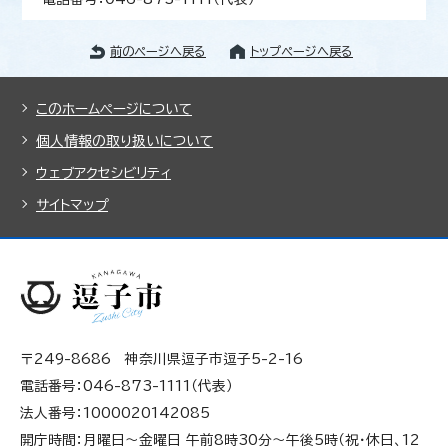
前のページへ戻る
トップページへ戻る
このホームページについて
個人情報の取り扱いについて
ウェブアクセシビリティ
サイトマップ
〒249-8686 神奈川県逗子市逗子5-2-16
電話番号：046-873-1111（代表）
法人番号：1000020142085
開庁時間：月曜日～金曜日 午前8時30分～午後5時（祝・休日、12