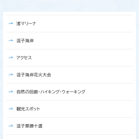
渚マリーナ
逗子海岸
アクセス
逗子海岸花火大会
自然の回廊・ハイキング・ウォーキング
観光スポット
逗子景勝十選