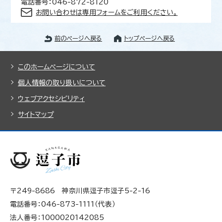
電話番号：046-872-8120
お問い合わせは専用フォームをご利用ください。
前のページへ戻る
トップページへ戻る
このホームページについて
個人情報の取り扱いについて
ウェブアクセシビリティ
サイトマップ
〒249-8686 神奈川県逗子市逗子5-2-16
電話番号：046-873-1111（代表）
法人番号：1000020142085