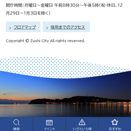
開庁時間：月曜日～金曜日 午前8時30分～午後5時（祝・休日、12
月29日～1月3日を除く）
フロアマップ
役所までのアクセス
Copyright © Zushi City All rights reserved.
検索
おすすめ
イベント
いざという時